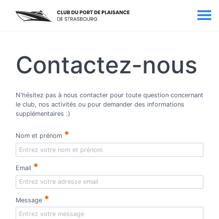
Contactez-nous
N'hésitez pas à nous contacter pour toute question concernant
le club, nos activités ou pour demander des informations
supplémentaires :)
*
Nom et prénom
*
Email
*
Message