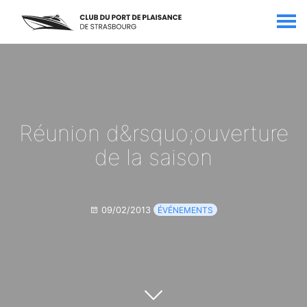
Réunion d&rsquo;ouverture
de la saison
09/02/2013
ÉVÉNEMENTS