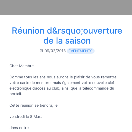
Réunion d&rsquo;ouverture
de la saison
09/02/2013
ÉVÉNEMENTS
Cher Membre,
Comme tous les ans nous aurons le plaisir de vous remettre
votre carte de membre, mais également votre nouvelle clef
électronique d’accès au club, ainsi que la télécommande du
portail.
Cette réunion se tiendra, le
vendredi le 8 Mars
dans notre