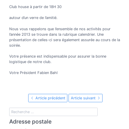
Club house à partir de 18H 30
autour d’un verre de l’amitié.
Nous vous rappelons que l’ensemble de nos activités pour
l’année 2013 se trouve dans la rubrique calendrier. Une
présentation de celles-ci sera également assurée au cours de la
soirée.
Votre présence est indispensable pour assurer la bonne
logistique de notre club.
Votre Président Fabien Bahl
Article précédent
Article suivant
Adresse postale