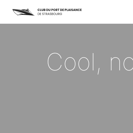
Cool, no